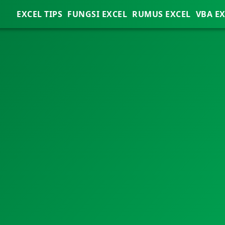
EXCEL TIPS
FUNGSI EXCEL
RUMUS EXCEL
VBA E