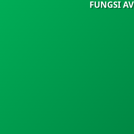
FUNGSI AV