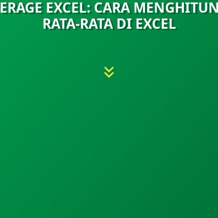
ERAGE EXCEL: CARA MENGHITU
RATA-RATA DI EXCEL