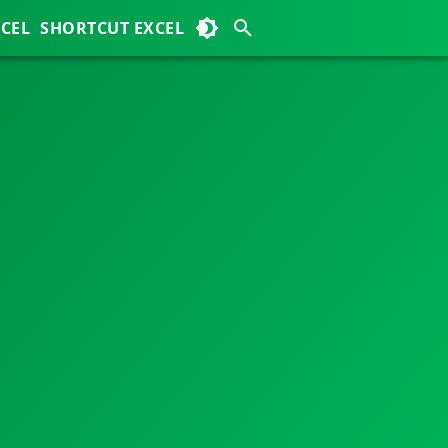
XCEL
SHORTCUT EXCEL