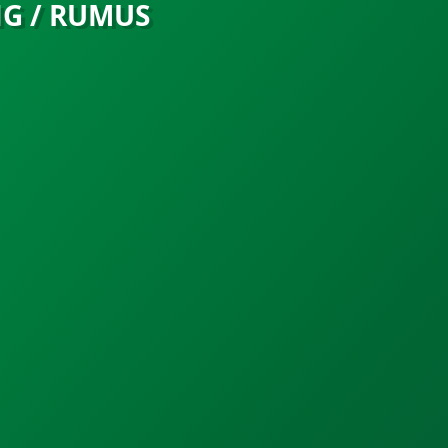
NG / RUMUS