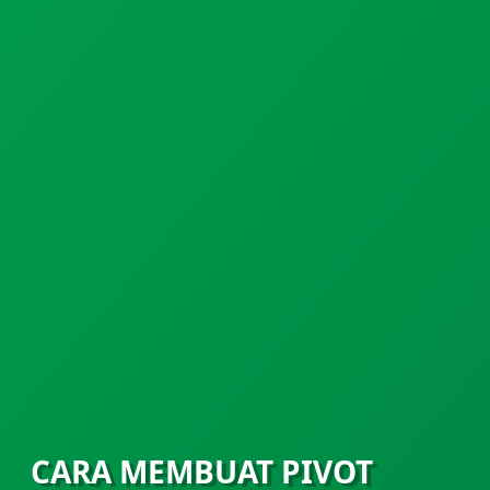
CARA MEMBUAT PIVOT