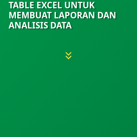
TABLE EXCEL UNTUK
MEMBUAT LAPORAN DAN
ANALISIS DATA