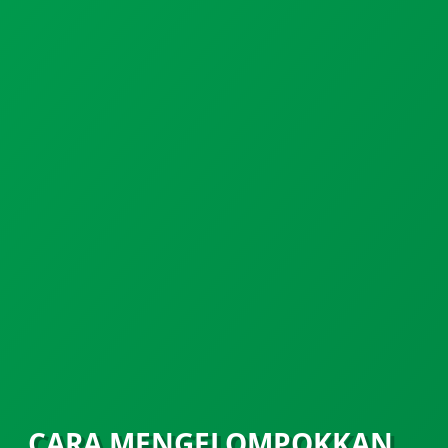
CARA MENGELOMPOKKAN