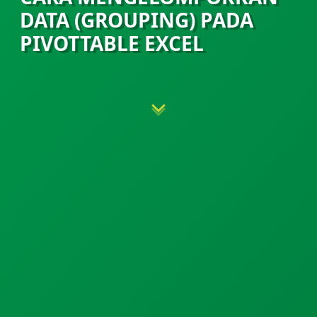
DATA (GROUPING) PADA
PIVOTTABLE EXCEL