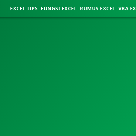
EXCEL TIPS
FUNGSI EXCEL
RUMUS EXCEL
VBA E