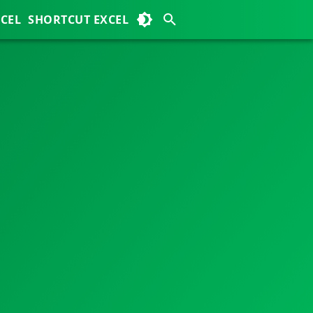
XCEL
SHORTCUT EXCEL