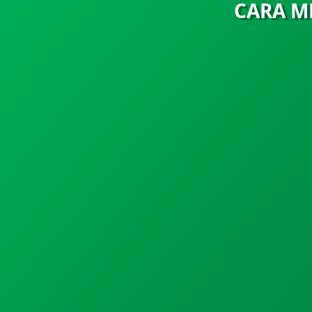
CARA M