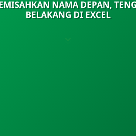
EMISAHKAN NAMA DEPAN, TEN
BELAKANG DI EXCEL