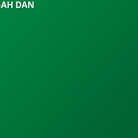
GAH DAN