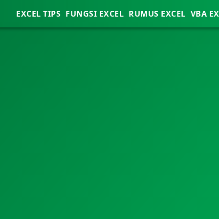
EXCEL TIPS
FUNGSI EXCEL
RUMUS EXCEL
VBA E