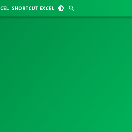
XCEL
SHORTCUT EXCEL