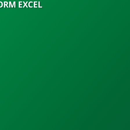
ORM EXCEL