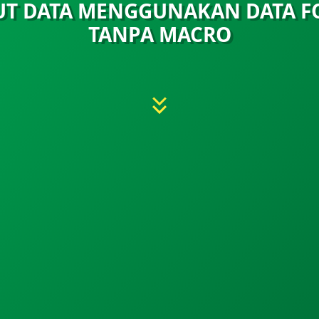
UT DATA MENGGUNAKAN DATA F
TANPA MACRO