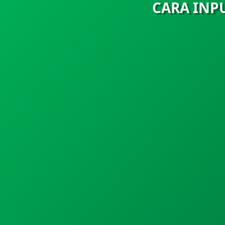
CARA INP